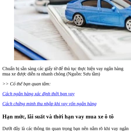
Chuẩn bị sẵn sàng các giấy tờ để thủ tục thực hiện vay ngân hàng
mua xe được diễn ra nhanh chóng (Nguồn: Sưu tầm)
>> Có thể bạn quan tâm:
Cách ngân hàng xác định thời hạn vay
Cách chứng minh thu nhập khi vay vốn ngân hàng
Hạn mức, lãi suất và thời hạn vay mua xe ô tô
Dưới đây là các thông tin quan trọng bạn nên nắm rõ khi vay ngân