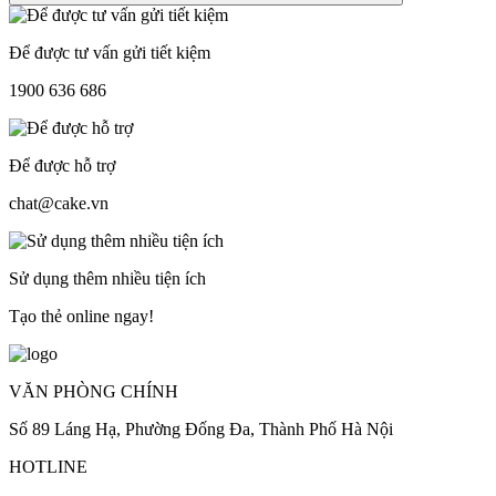
Để được tư vấn gửi tiết kiệm
1900 636 686
Để được hỗ trợ
chat@cake.vn
Sử dụng thêm nhiều tiện ích
Tạo thẻ online ngay!
VĂN PHÒNG CHÍNH
Số 89 Láng Hạ, Phường Đống Đa, Thành Phố Hà Nội
HOTLINE