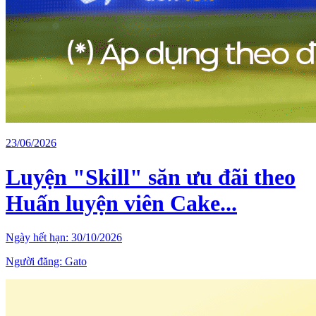
23/06/2026
Luyện "Skill" săn ưu đãi theo
Huấn luyện viên Cake...
Ngày hết hạn:
30/10/2026
Người đăng:
Gato