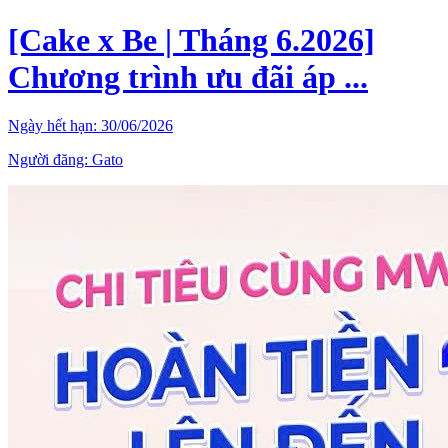
[Cake x Be | Tháng 6.2026]
Chương trình ưu đãi áp ...
Ngày hết hạn:
30/06/2026
Người đăng:
Gato