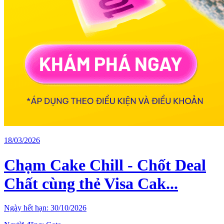
18/03/2026
Chạm Cake Chill - Chốt Deal
Chất cùng thẻ Visa Cak...
Ngày hết hạn:
30/10/2026