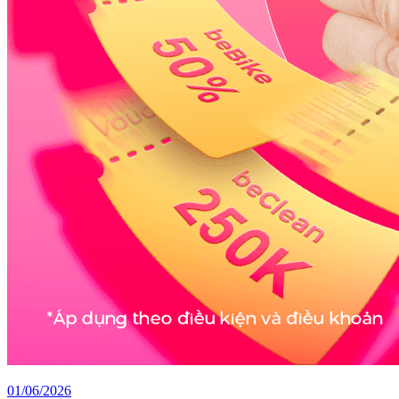
01/06/2026