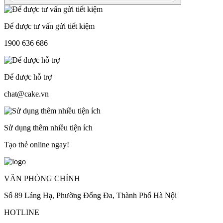
Để được tư vấn gửi tiết kiệm
1900 636 686
Để được hỗ trợ
chat@cake.vn
Sử dụng thêm nhiều tiện ích
Tạo thẻ online ngay!
VĂN PHÒNG CHÍNH
Số 89 Láng Hạ, Phường Đống Đa, Thành Phố Hà Nội
HOTLINE