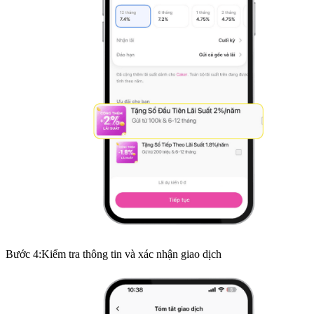
Bước
4
:
Kiểm tra thông tin và xác nhận giao dịch