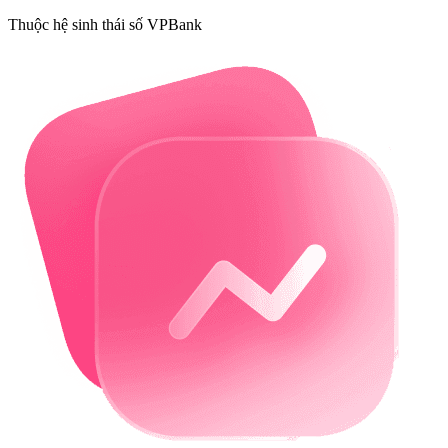
Thuộc hệ sinh thái số VPBank