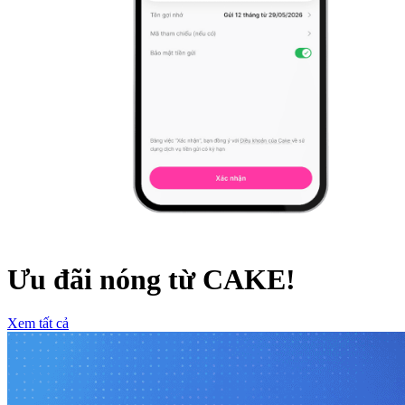
Ưu đãi nóng từ CAKE!
Xem tất cả