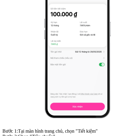
Bước
1
:
Tại màn hình trang chủ, chọn "Tiết kiệm"