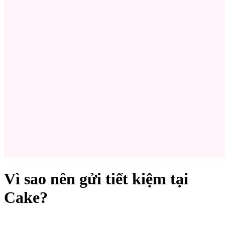
Vì sao nên gửi tiết kiệm tại
Cake?