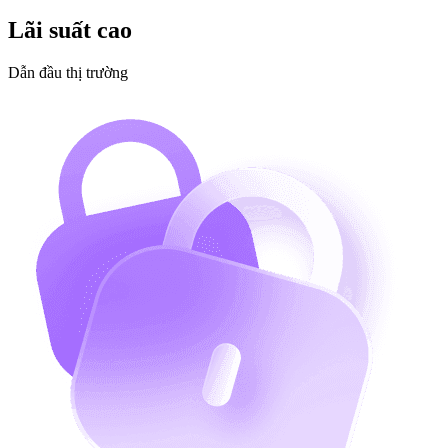
Lãi suất cao
Dẫn đầu thị trường