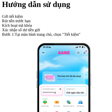
Hướng dẫn sử dụng
Gửi tiết kiệm
Rút tiền trước hạn
Kích hoạt mã khóa
Xác nhận số dư tiền gửi
Bước
1
:
Tại màn hình trang chủ, chọn "Tiết kiệm"