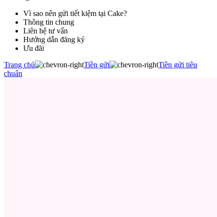
Vì sao nên gửi tiết kiệm tại Cake?
Thông tin chung
Liên hệ tư vấn
Hướng dẫn đăng ký
Ưu đãi
Trang chủ
Tiền gửi
Tiền gửi tiêu
chuẩn