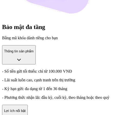
Bảo mật đa tầng
Bằng mã khóa dành riêng cho bạn
Thông tin sản phẩm
- Số tiền gửi tối thiểu: chỉ từ 100.000 VNĐ
- Lãi suất luôn cao, cạnh tranh trên thị trường
- Kỳ hạn gửi: đa dạng từ 1 đến 36 tháng
- Phương thức nhận lãi: đầu kỳ, cuối kỳ, theo tháng hoặc theo quý
Lợi ích nổi bật