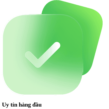
Uy tín hàng đầu