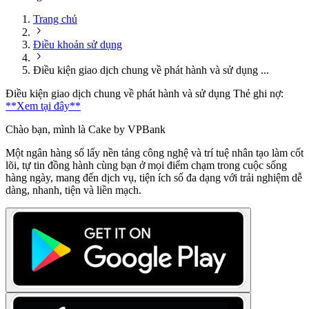
Trang chủ
Điều khoản sử dụng
Điều kiện giao dịch chung về phát hành và sử dụng ...
Điều kiện giao dịch chung về phát hành và sử dụng Thẻ ghi nợ:
**Xem tại đây**
Chào bạn, mình là Cake by VPBank
Một ngân hàng số lấy nền tảng công nghệ và trí tuệ nhân tạo làm cốt
lõi, tự tin đồng hành cùng bạn ở mọi điểm chạm trong cuộc sống
hàng ngày, mang đến dịch vụ, tiện ích số đa dạng với trải nghiệm dễ
dàng, nhanh, tiện và liền mạch.