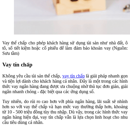
Vay thế chấp cho phép khách hàng sử dụng tài sản như nhà đất, ô
tô, sổ tiết kiệm hoặc cổ phiếu để làm đảm bảo khoản vay (Nguồn:
Sưu tầm)
Vay tín chấp
Không yêu cầu tài sản thế chấp,
vay tín chấp
là giải pháp nhanh gọn
và tiện lợi dành cho khách hàng cá nhân. Đây là một trong các hình
thức vay ngân hàng đang được ưa chuộng nhờ thủ tục đơn giản, giải
ngân nhanh chóng - đặc biệt qua các ứng dụng số.
Tuy nhiên, do rủi ro cao hơn với phía ngân hàng, lãi suất sẽ nhỉnh
hơn so với vay thế chấp và hạn mức vay thường thấp hơn, khoảng
từ 10 - 500 triệu đồng tùy thu nhập. Dù vậy, trong các hình thức vay
ngân hàng hiện đại, vay tín chấp vẫn là lựa chọn linh hoạt cho nhu
cầu tiêu dùng cá nhân.