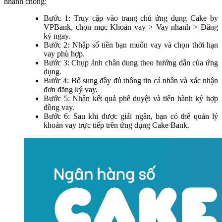
nhanh chóng:
Bước 1: Truy cập vào trang chủ ứng dụng Cake by
VPBank, chọn mục Khoản vay > Vay nhanh > Đăng
ký ngay.
Bước 2: Nhập số tiền bạn muốn vay và chọn thời hạn
vay phù hợp.
Bước 3: Chụp ảnh chân dung theo hướng dẫn của ứng
dụng.
Bước 4: Bổ sung đầy đủ thông tin cá nhân và xác nhận
đơn đăng ký vay.
Bước 5: Nhận kết quả phê duyệt và tiến hành ký hợp
đồng vay.
Bước 6: Sau khi được giải ngân, bạn có thể quản lý
khoản vay trực tiếp trên ứng dụng Cake Bank.