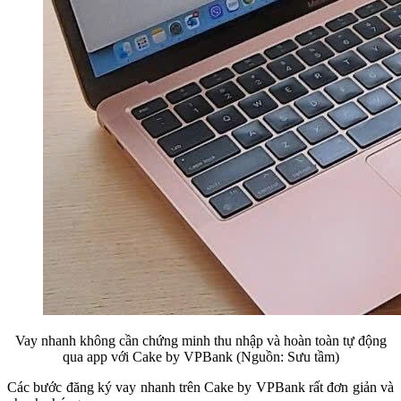
Vay nhanh không cần chứng minh thu nhập và hoàn toàn tự động
qua app với Cake by VPBank (Nguồn: Sưu tầm)
Các bước đăng ký vay nhanh trên Cake by VPBank rất đơn giản và