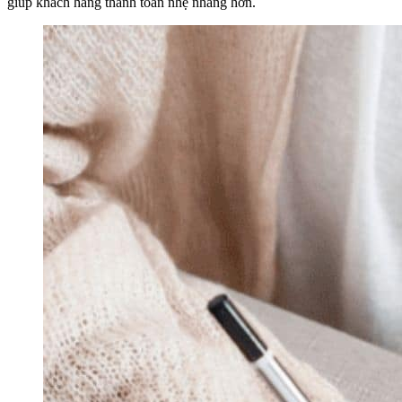
giúp khách hàng thanh toán nhẹ nhàng hơn.