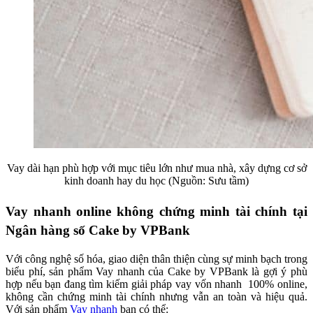
Vay dài hạn phù hợp với mục tiêu lớn như mua nhà, xây dựng cơ sở
kinh doanh hay du học (Nguồn: Sưu tầm)
Vay nhanh online không chứng minh tài chính tại
Ngân hàng số Cake by VPBank
Với công nghệ số hóa, giao diện thân thiện cùng sự minh bạch trong
biểu phí, sản phẩm Vay nhanh của Cake by VPBank là gợi ý phù
hợp nếu bạn đang tìm kiếm giải pháp vay vốn nhanh 100% online,
không cần chứng minh tài chính nhưng vẫn an toàn và hiệu quả.
Với sản phẩm
Vay nhanh
bạn có thể: