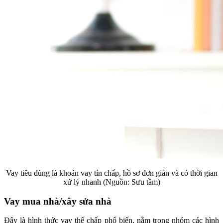
Vay tiêu dùng là khoản vay tín chấp, hồ sơ đơn giản và có thời gian
xử lý nhanh (Nguồn: Sưu tầm)
Vay mua nhà/xây sửa nhà
Đây là hình thức vay thế chấp phổ biến, nằm trong nhóm các hình