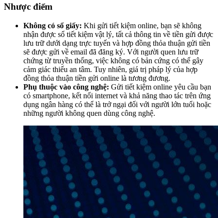
Nhược điểm
Không có sổ giấy:
Khi gửi tiết kiệm online, bạn sẽ không
nhận được sổ tiết kiệm vật lý, tất cả thông tin về tiền gửi được
lưu trữ dưới dạng trực tuyến và hợp đồng thỏa thuận gửi tiền
sẽ được gửi về email đã đăng ký. Với người quen lưu trữ
chứng từ truyền thống, việc không có bản cứng có thể gây
cảm giác thiếu an tâm. Tuy nhiên, giá trị pháp lý của hợp
đồng thỏa thuận tiền gửi online là tương đương.
Phụ thuộc vào công nghệ:
Gửi tiết kiệm online yêu cầu bạn
có smartphone, kết nối internet và khả năng thao tác trên ứng
dụng ngân hàng có thể là trở ngại đối với người lớn tuổi hoặc
những người không quen dùng công nghệ.