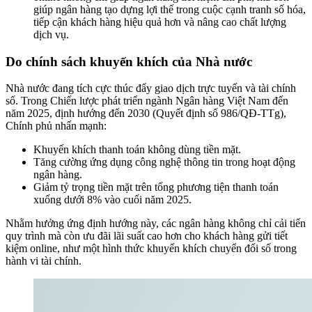
giúp ngân hàng tạo dựng lợi thế trong cuộc cạnh tranh số hóa,
tiếp cận khách hàng hiệu quả hơn và nâng cao chất lượng
dịch vụ.
Do chính sách khuyến khích của Nhà nước
Nhà nước đang tích cực thúc đẩy giao dịch trực tuyến và tài chính
số. Trong Chiến lược phát triển ngành Ngân hàng Việt Nam đến
năm 2025, định hướng đến 2030 (Quyết định số 986/QĐ-TTg),
Chính phủ nhấn mạnh:
Khuyến khích thanh toán không dùng tiền mặt.
Tăng cường ứng dụng công nghệ thông tin trong hoạt động
ngân hàng.
Giảm tỷ trọng tiền mặt trên tổng phương tiện thanh toán
xuống dưới 8% vào cuối năm 2025.
Nhằm hưởng ứng định hướng này, các ngân hàng không chỉ cải tiến
quy trình mà còn ưu đãi lãi suất cao hơn cho khách hàng gửi tiết
kiệm online, như một hình thức khuyến khích chuyển đổi số trong
hành vi tài chính.