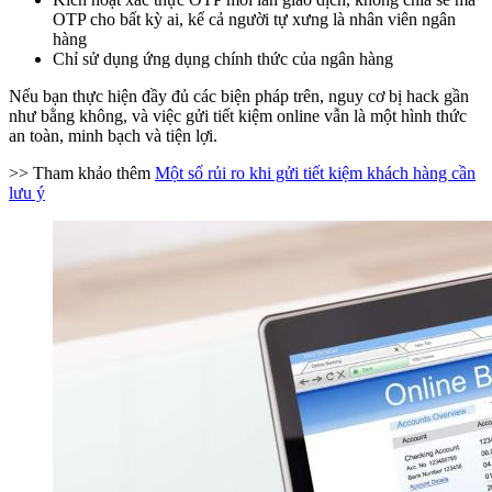
OTP cho bất kỳ ai, kể cả người tự xưng là nhân viên ngân
hàng
Chỉ sử dụng ứng dụng chính thức của ngân hàng
Nếu bạn thực hiện đầy đủ các biện pháp trên, nguy cơ bị hack gần
như bằng không, và việc gửi tiết kiệm online vẫn là một hình thức
an toàn, minh bạch và tiện lợi.
>> Tham khảo thêm
Một số rủi ro khi gửi tiết kiệm khách hàng cần
lưu ý