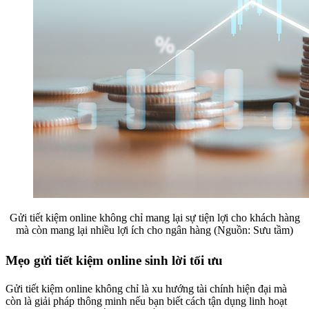
Gửi tiết kiệm online không chỉ mang lại sự tiện lợi cho khách hàng
mà còn mang lại nhiều lợi ích cho ngân hàng (Nguồn: Sưu tầm)
Mẹo gửi tiết kiệm online sinh lời tối ưu
Gửi tiết kiệm online không chỉ là xu hướng tài chính hiện đại mà
còn là giải pháp thông minh nếu bạn biết cách tận dụng linh hoạt