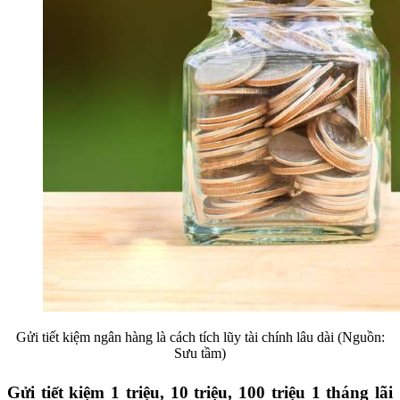
Gửi tiết kiệm ngân hàng là cách tích lũy tài chính lâu dài (Nguồn:
Sưu tầm)
Gửi tiết kiệm 1 triệu, 10 triệu, 100 triệu 1 tháng lãi