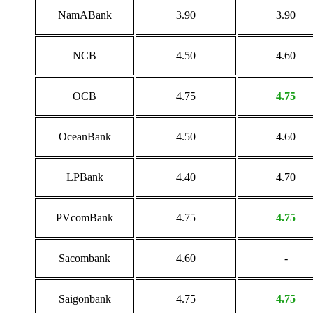
NamABank
3.90
3.90
NCB
4.50
4.60
OCB
4.75
4.75
OceanBank
4.50
4.60
LPBank
4.40
4.70
PVcomBank
4.75
4.75
Sacombank
4.60
-
Saigonbank
4.75
4.75