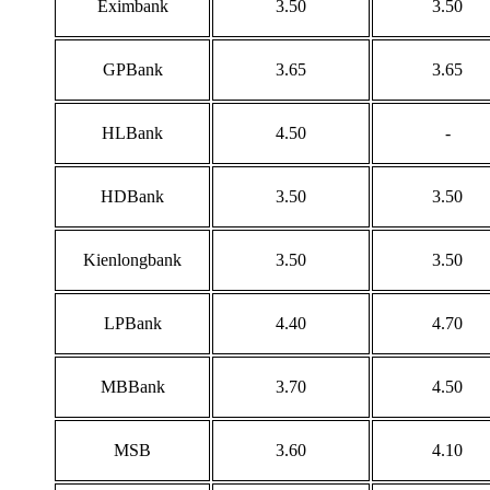
Eximbank
3.50
3.50
GPBank
3.65
3.65
HLBank
4.50
-
HDBank
3.50
3.50
Kienlongbank
3.50
3.50
LPBank
4.40
4.70
MBBank
3.70
4.50
MSB
3.60
4.10