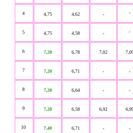
-
4
4,75
4,62
-
-
5
4,75
4,58
-
6
7,20
6,78
7,02
7,0
7
7,20
6,71
-
-
8
7,20
6,64
-
-
9
7,20
6,58
6,92
6,9
10
7,40
6,71
-
-