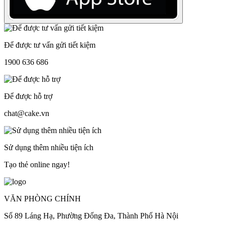
Để được tư vấn gửi tiết kiệm
1900 636 686
Để được hỗ trợ
chat@cake.vn
Sử dụng thêm nhiều tiện ích
Tạo thẻ online ngay!
VĂN PHÒNG CHÍNH
Số 89 Láng Hạ, Phường Đống Đa, Thành Phố Hà Nội