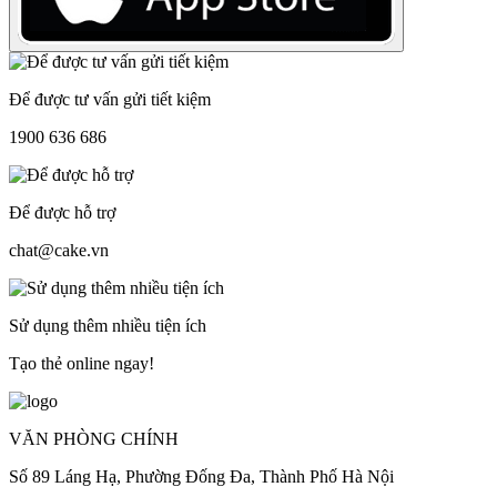
Để được tư vấn gửi tiết kiệm
1900 636 686
Để được hỗ trợ
chat@cake.vn
Sử dụng thêm nhiều tiện ích
Tạo thẻ online ngay!
VĂN PHÒNG CHÍNH
Số 89 Láng Hạ, Phường Đống Đa, Thành Phố Hà Nội