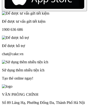
Để được tư vấn gửi tiết kiệm
1900 636 686
Để được hỗ trợ
chat@cake.vn
Sử dụng thêm nhiều tiện ích
Tạo thẻ online ngay!
VĂN PHÒNG CHÍNH
Số 89 Láng Hạ, Phường Đống Đa, Thành Phố Hà Nội