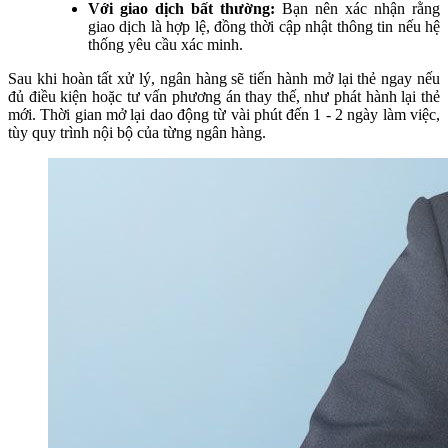
Với giao dịch bất thường:
Bạn nên xác nhận rằng
giao dịch là hợp lệ, đồng thời cập nhật thông tin nếu hệ
thống yêu cầu xác minh.
Sau khi hoàn tất xử lý, ngân hàng sẽ tiến hành mở lại thẻ ngay nếu
đủ điều kiện hoặc tư vấn phương án thay thế, như phát hành lại thẻ
mới. Thời gian mở lại dao động từ vài phút đến 1 - 2 ngày làm việc,
tùy quy trình nội bộ của từng ngân hàng.