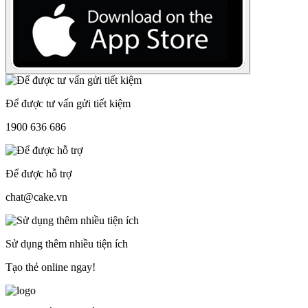
Để được tư vấn gửi tiết kiệm
1900 636 686
Để được hỗ trợ
chat@cake.vn
Sử dụng thêm nhiều tiện ích
Tạo thẻ online ngay!