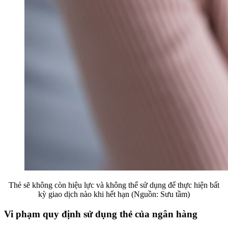
Thẻ sẽ không còn hiệu lực và không thể sử dụng để thực hiện bất
kỳ giao dịch nào khi hết hạn (Nguồn: Sưu tầm)
Vi phạm quy định sử dụng thẻ của ngân hàng