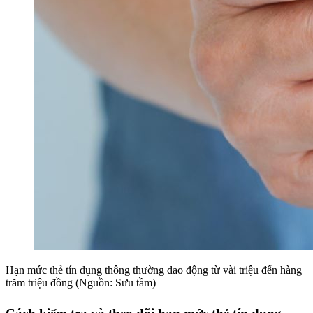
Hạn mức thẻ tín dụng thông thường dao động từ vài triệu đến hàng
trăm triệu đồng (Nguồn: Sưu tầm)