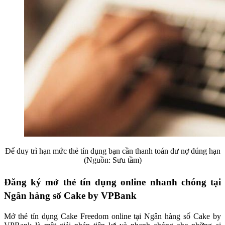
Để duy trì hạn mức thẻ tín dụng bạn cần thanh toán dư nợ đúng hạn
(Nguồn: Sưu tầm)
Đăng ký mở thẻ tín dụng online nhanh chóng tại
Ngân hàng số Cake by VPBank
Mở thẻ tín dụng Cake Freedom online tại Ngân hàng số Cake by