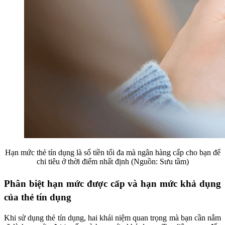
Hạn mức thẻ tín dụng là số tiền tối đa mà ngân hàng cấp cho bạn để
chi tiêu ở thời điểm nhất định (Nguồn: Sưu tầm)
Phân biệt hạn mức được cấp và hạn mức khả dụng
của thẻ tín dụng
Khi sử dụng thẻ tín dụng, hai khái niệm quan trọng mà bạn cần nắm