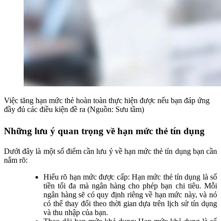
Việc tăng hạn mức thẻ hoàn toàn thực hiện được nếu bạn đáp ứng
đầy đủ các điều kiện đề ra (Nguồn: Sưu tầm)
Những lưu ý quan trọng về hạn mức thẻ tín dụng
Dưới đây là một số điểm cần lưu ý về hạn mức thẻ tín dụng bạn cần
nắm rõ:
Hiểu rõ hạn mức được cấp: Hạn mức thẻ tín dụng là số
tiền tối đa mà ngân hàng cho phép bạn chi tiêu. Mỗi
ngân hàng sẽ có quy định riêng về hạn mức này, và nó
có thể thay đổi theo thời gian dựa trên lịch sử tín dụng
và thu nhập của bạn.