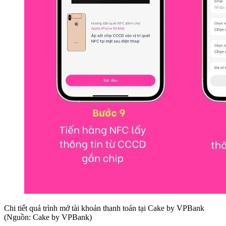
Chi tiết quá trình mở tài khoản thanh toán tại Cake by VPBank
(Nguồn: Cake by VPBank)