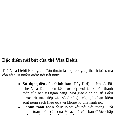
Đặc điểm nổi bật của thẻ Visa Debit
Thẻ Visa Debit không chỉ đơn thuần là một công cụ thanh toán, mà
còn sở hữu nhiều điểm nổi bật như:
Sử dụng tiền của chính bạn:
Đây là đặc điểm cốt lõi.
Thẻ Visa Debit liên kết trực tiếp với tài khoản thanh
toán của bạn tại ngân hàng. Mọi giao dịch chi tiêu đều
được trừ trực tiếp vào số dư hiện có, giúp bạn kiểm
soát ngân sách hiệu quả và không lo phát sinh nợ.
Thanh toán toàn cầu:
Nhờ kết nối với mạng lưới
thanh toán toàn cầu của Visa, thẻ của bạn được chấp