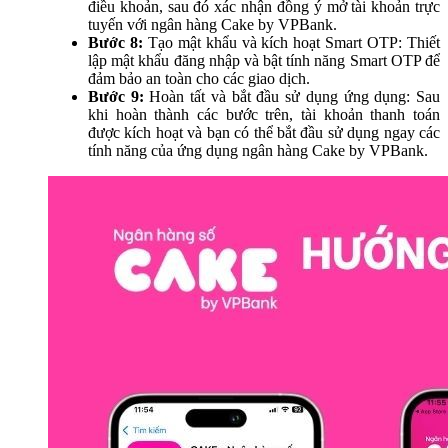
điều khoản, sau đó xác nhận đồng ý mở tài khoản trực
tuyến với ngân hàng Cake by VPBank.
Bước 8:
Tạo mật khẩu và kích hoạt Smart OTP: Thiết
lập mật khẩu đăng nhập và bật tính năng Smart OTP để
đảm bảo an toàn cho các giao dịch.
Bước 9:
Hoàn tất và bắt đầu sử dụng ứng dụng: Sau
khi hoàn thành các bước trên, tài khoản thanh toán
được kích hoạt và bạn có thể bắt đầu sử dụng ngay các
tính năng của ứng dụng ngân hàng Cake by VPBank.