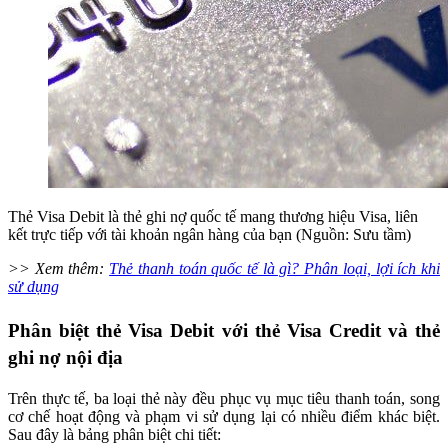
Thẻ Visa Debit là thẻ ghi nợ quốc tế mang thương hiệu Visa, liên
kết trực tiếp với tài khoản ngân hàng của bạn (Nguồn: Sưu tầm)
>> Xem thêm:
Thẻ thanh toán quốc tế là gì? Phân loại, lợi ích khi
sử dụng
Phân biệt thẻ Visa Debit với thẻ Visa Credit và thẻ
ghi nợ nội địa
Trên thực tế, ba loại thẻ này đều phục vụ mục tiêu thanh toán, song
cơ chế hoạt động và phạm vi sử dụng lại có nhiều điểm khác biệt.
Sau đây là bảng phân biệt chi tiết: