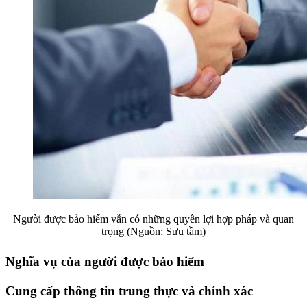
Người được bảo hiểm vẫn có những quyền lợi hợp pháp và quan
trọng (Nguồn: Sưu tầm)
Nghĩa vụ của người được bảo hiểm
Cung cấp thông tin trung thực và chính xác