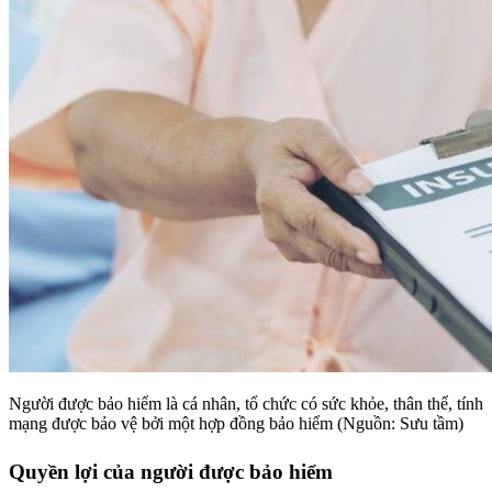
Người được bảo hiểm là cá nhân, tổ chức có sức khỏe, thân thể, tính
mạng được bảo vệ bởi một hợp đồng bảo hiểm (Nguồn: Sưu tầm)
Quyền lợi của người được bảo hiểm