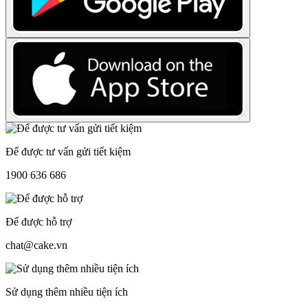
Để được tư vấn gửi tiết kiệm
1900 636 686
Để được hỗ trợ
chat@cake.vn
Sử dụng thêm nhiều tiện ích