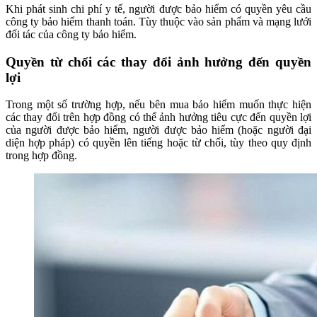
Khi phát sinh chi phí y tế, người được bảo hiểm có quyền yêu cầu
công ty bảo hiểm thanh toán. Tùy thuộc vào sản phẩm và mạng lưới
đối tác của công ty bảo hiểm.
Quyền từ chối các thay đổi ảnh hưởng đến quyền
lợi
Trong một số trường hợp, nếu bên mua bảo hiểm muốn thực hiện
các thay đổi trên hợp đồng có thể ảnh hưởng tiêu cực đến quyền lợi
của người được bảo hiểm, người được bảo hiểm (hoặc người đại
diện hợp pháp) có quyền lên tiếng hoặc từ chối, tùy theo quy định
trong hợp đồng.