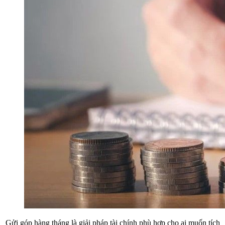
Gửi góp hàng tháng là giải pháp tài chính phù hợp cho ai muốn tích