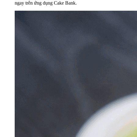
ngay trên ứng dụng Cake Bank.