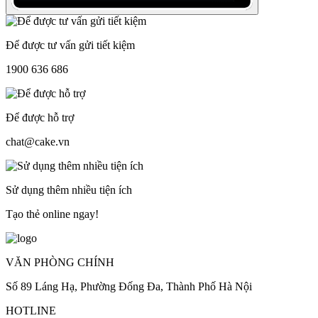
Để được tư vấn gửi tiết kiệm
1900 636 686
Để được hỗ trợ
chat@cake.vn
Sử dụng thêm nhiều tiện ích
Tạo thẻ online ngay!
VĂN PHÒNG CHÍNH
Số 89 Láng Hạ, Phường Đống Đa, Thành Phố Hà Nội
HOTLINE