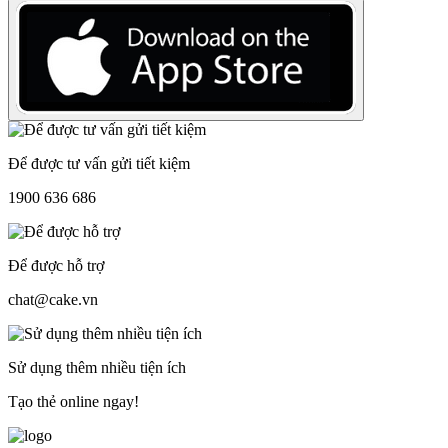
Để được tư vấn gửi tiết kiệm
1900 636 686
Để được hỗ trợ
chat@cake.vn
Sử dụng thêm nhiều tiện ích
Tạo thẻ online ngay!