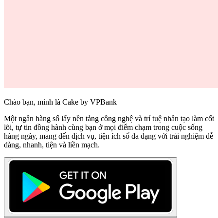
Chào bạn, mình là Cake by VPBank
Một ngân hàng số lấy nền tảng công nghệ và trí tuệ nhân tạo làm cốt
lõi, tự tin đồng hành cùng bạn ở mọi điểm chạm trong cuộc sống
hàng ngày, mang đến dịch vụ, tiện ích số đa dạng với trải nghiệm dễ
dàng, nhanh, tiện và liền mạch.