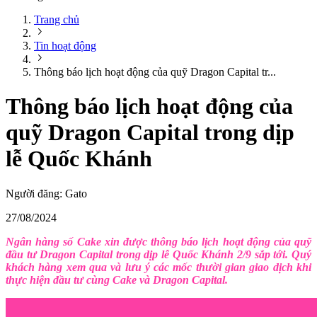
Trang chủ
Tin hoạt động
Thông báo lịch hoạt động của quỹ Dragon Capital tr...
Thông báo lịch hoạt động của
quỹ Dragon Capital trong dịp
lễ Quốc Khánh
Người đăng:
Gato
27/08/2024
Ngân hàng số Cake xin được thông báo lịch hoạt động của quỹ
đầu tư Dragon Capital trong dịp lễ Quốc Khánh 2/9 sắp tới. Quý
khách hàng xem qua và lưu ý các mốc thười gian giao dịch khi
thực hiện đầu tư cùng Cake và Dragon Capital.