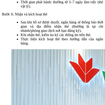
Thời gian phát hành: thường từ 3–7 ngày làm việc (thẻ
vật lý).
Bước 6: Nhận và kích hoạt thẻ
Sau khi hồ sơ được duyệt, ngân hàng sẽ thông báo thời
gian và địa điểm nhận thẻ (thường là tại chi
nhánh/phòng giao dịch nơi bạn đăng ký).
Khi nhận thẻ, kiểm tra kỹ các thông tin trên thẻ.
Thực hiện kích hoạt thẻ theo hướng dẫn của ngân
hàng.