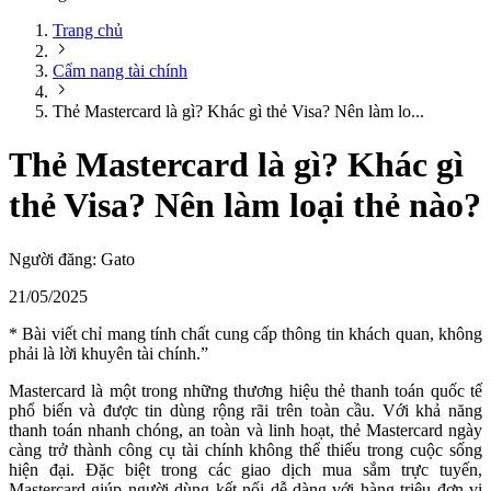
Trang chủ
Cẩm nang tài chính
Thẻ Mastercard là gì? Khác gì thẻ Visa? Nên làm lo...
Thẻ Mastercard là gì? Khác gì
thẻ Visa? Nên làm loại thẻ nào?
Người đăng:
Gato
21/05/2025
* Bài viết chỉ mang tính chất cung cấp thông tin khách quan, không
phải là lời khuyên tài chính.”
Mastercard là một trong những thương hiệu thẻ thanh toán quốc tế
phổ biến và được tin dùng rộng rãi trên toàn cầu. Với khả năng
thanh toán nhanh chóng, an toàn và linh hoạt, thẻ Mastercard ngày
càng trở thành công cụ tài chính không thể thiếu trong cuộc sống
hiện đại. Đặc biệt trong các giao dịch mua sắm trực tuyến,
Mastercard giúp người dùng kết nối dễ dàng với hàng triệu đơn vị