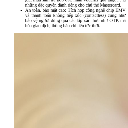
những đặc quyền dành riêng cho chủ thẻ Mastercard.
An toàn, bảo mật cao: Tích hợp công nghệ chip EMV
và thanh toán không tiếp xúc (contactless) cũng như
bảo vệ người dùng qua các lớp xác thực như OTP, mã
hóa giao dịch, thông báo chi tiêu tức thời.