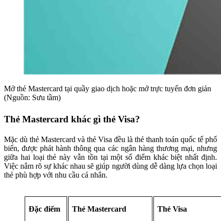
Mở thẻ Mastercard tại quầy giao dịch hoặc mở trực tuyến đơn giản
(Nguồn: Sưu tầm)
Thẻ Mastercard khác gì thẻ Visa?
Mặc dù thẻ Mastercard và thẻ Visa đều là thẻ thanh toán quốc tế phổ
biến, được phát hành thông qua các ngân hàng thương mại, nhưng
giữa hai loại thẻ này vẫn tồn tại một số điểm khác biệt nhất định.
Việc nắm rõ sự khác nhau sẽ giúp người dùng dễ dàng lựa chọn loại
thẻ phù hợp với nhu cầu cá nhân.
Đặc điểm
Thẻ Mastercard
Thẻ Visa