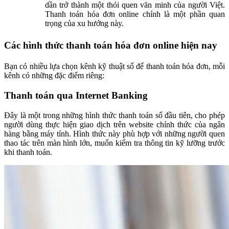
dần trở thành một thói quen văn minh của người Việt.
Thanh toán hóa đơn online chính là một phần quan
trọng của xu hướng này.
Các hình thức thanh toán hóa đơn online hiện nay
Bạn có nhiều lựa chọn kênh kỹ thuật số để thanh toán hóa đơn, mỗi
kênh có những đặc điểm riêng:
Thanh toán qua Internet Banking
Đây là một trong những hình thức thanh toán số đầu tiên, cho phép
người dùng thực hiện giao dịch trên website chính thức của ngân
hàng bằng máy tính. Hình thức này phù hợp với những người quen
thao tác trên màn hình lớn, muốn kiểm tra thông tin kỹ lưỡng trước
khi thanh toán.