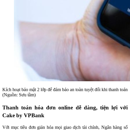
Kích hoạt bảo mật 2 lớp để đảm bảo an toàn tuyệt đối khi thanh toán
(Nguồn: Sưu tầm)
Thanh toán hóa đơn online dễ dàng, tiện lợi với
Cake by VPBank
Với mục tiêu đơn giản hóa mọi giao dịch tài chính, Ngân hàng số