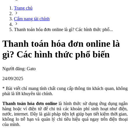
Trang chủ
Cẩm nang tài chính
Thanh toán hóa đơn online là gì? Các hình thức phổ...
Thanh toán hóa đơn online là
gì? Các hình thức phổ biến
Người đăng:
Gato
24/09/2025
* Bài viết chỉ mang tính chất cung cấp thông tin khách quan, không
phải là lời khuyên tài chính.
Thanh toán hóa đơn online
là hình thức sử dụng ứng dụng ngân
hàng hoặc ví điện tử để chi trả các khoản phí sinh hoạt như điện,
nước, internet. Đây là giải pháp tiện lợi giúp bạn tiết kiệm thời gian,
không lo trễ hạn và quản lý chi tiêu hiệu quả ngay trên điện thoại
của mình.