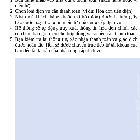
điện tử).
Chọn loại dịch vụ cần thanh toán (ví dụ: Hóa đơn tiền điện).
Nhập mã khách hàng (hoặc mã hóa đơn) được in trên giấy
báo cước hoặc trong tin nhắn từ nhà cung cấp dịch vụ.
Hệ thống sẽ tự động truy xuất thông tin hóa đơn chính xác
của bạn, bao gồm tên chủ hợp đồng và số tiền cần thanh toán.
Bạn kiểm tra lại thông tin, xác nhận thanh toán và giao dịch
được hoàn tất. Tiền sẽ được chuyển trực tiếp từ tài khoản của
bạn đến tài khoản của nhà cung cấp dịch vụ.