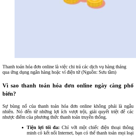
Thanh toán hóa đơn online là việc chi trả các dịch vụ hàng tháng
qua ứng dụng ngân hàng hoặc ví điện tử (Nguồn: Sưu tầm)
Vì sao thanh toán hóa đơn online ngày càng phổ
biến?
Sự bùng nổ của thanh toán hóa đơn online không phải là ngẫu
nhiên. Nó đến từ những lợi ích vượt trội, giải quyết triệt để các
nhược điểm của phương thức thanh toán truyền thống.
Tiện lợi tối đa:
Chỉ với một chiếc điện thoại thông
minh có kết nối Internet, bạn có thể thanh toán mọi loại