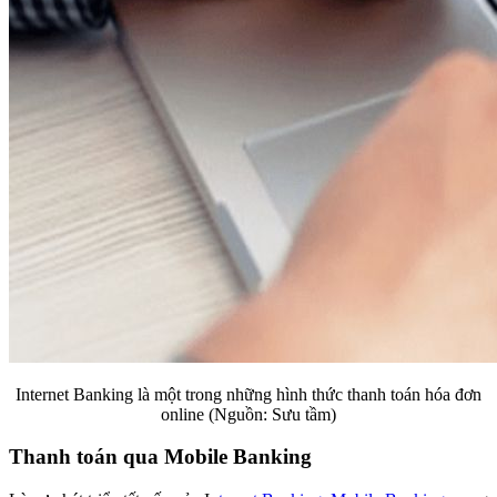
Internet Banking là một trong những hình thức thanh toán hóa đơn
online (Nguồn: Sưu tầm)
Thanh toán qua Mobile Banking