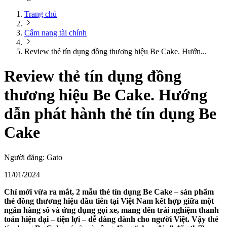
Trang chủ
Cẩm nang tài chính
Review thẻ tín dụng đồng thương hiệu Be Cake. Hướn...
Review thẻ tín dụng đồng
thương hiệu Be Cake. Hướng
dẫn phát hành thẻ tín dụng Be
Cake
Người đăng:
Gato
11/01/2024
Chỉ mới vừa ra mắt, 2 mẫu thẻ tín dụng Be Cake – sản phẩm
thẻ đồng thương hiệu đầu tiên tại Việt Nam kết hợp giữa một
ngân hàng số và ứng dụng gọi xe, mang đến trải nghiệm thanh
toán hiện đại – tiện lợi – dễ dàng dành cho người Việt. Vậy thẻ