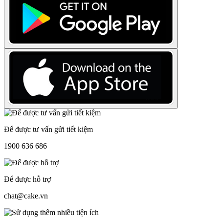
Để được tư vấn gửi tiết kiệm
1900 636 686
Để được hỗ trợ
chat@cake.vn