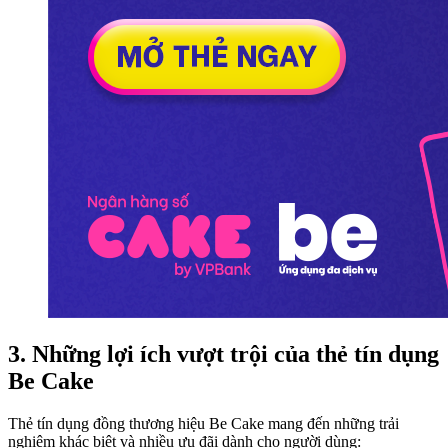
3. Những lợi ích vượt trội của thẻ tín dụng
Be Cake
Thẻ tín dụng đồng thương hiệu Be Cake mang đến những trải
nghiệm khác biệt và nhiều ưu đãi dành cho người dùng: