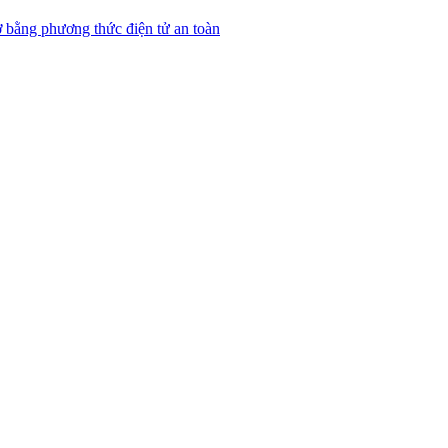
 bằng phương thức điện tử an toàn