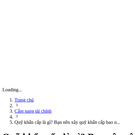
Loading...
Trang chủ
Cẩm nang tài chính
Quỹ khẩn cấp là gì? Bạn nên xây quỹ khẩn cấp bao n...