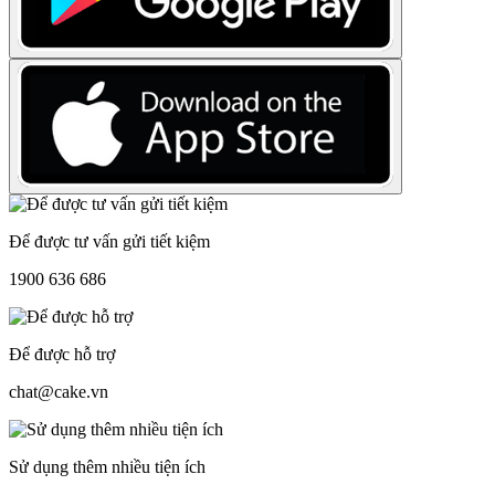
Để được tư vấn gửi tiết kiệm
1900 636 686
Để được hỗ trợ
chat@cake.vn
Sử dụng thêm nhiều tiện ích