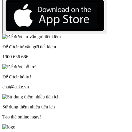
Để được tư vấn gửi tiết kiệm
1900 636 686
Để được hỗ trợ
chat@cake.vn
Sử dụng thêm nhiều tiện ích
Tạo thẻ online ngay!