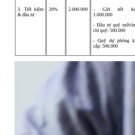
3. Tiết kiệm
20%
2.000.000
- Gửi tiết ki
& đầu tư
1.000.000
- Đầu tư quỹ mở/ch
chỉ quỹ: 500.000
- Quỹ dự phòng k
cấp: 500.000