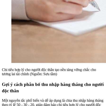
Chi tiêu hợp lý cho người độc thân tạo nền tảng vững chắc cho
tương lai tài chính (Nguồn: Sưu tầm)
Gợi ý cách phân bổ thu nhập hàng tháng cho người
độc thân
Một nguyên tắc phổ biến và dễ áp dụng là chia thu nhập hàng tháng
theo tỷ lệ 50 - 30 - 20, giúp đảm bảo chi tiêu hợp lý cho người độc