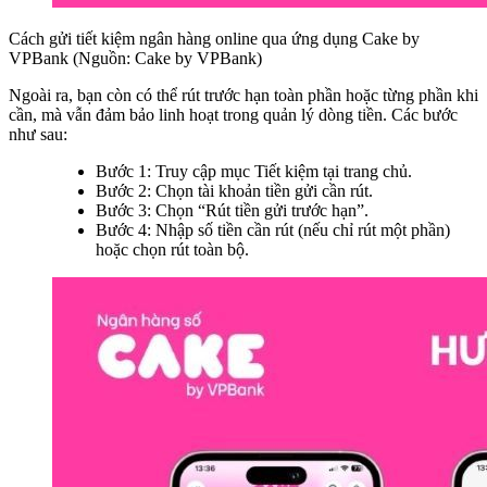
Cách gửi tiết kiệm ngân hàng online qua ứng dụng Cake by
VPBank (Nguồn: Cake by VPBank)
Ngoài ra, bạn còn có thể rút trước hạn toàn phần hoặc từng phần khi
cần, mà vẫn đảm bảo linh hoạt trong quản lý dòng tiền. Các bước
như sau:
Bước 1: Truy cập mục Tiết kiệm tại trang chủ.
Bước 2: Chọn tài khoản tiền gửi cần rút.
Bước 3: Chọn “Rút tiền gửi trước hạn”.
Bước 4: Nhập số tiền cần rút (nếu chỉ rút một phần)
hoặc chọn rút toàn bộ.