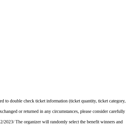
 to double check ticket information (ticket quantity, ticket category,
xchanged or returned in any circumstances, please consider carefully
2023/ The organizer will randomly select the benefit winners and