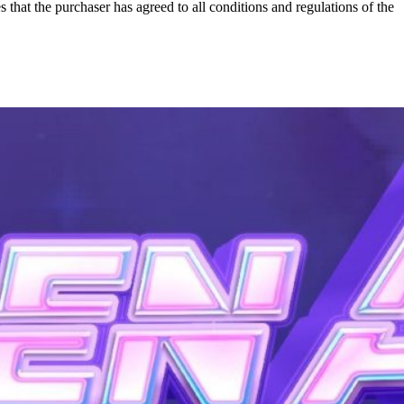
that the purchaser has agreed to all conditions and regulations of the