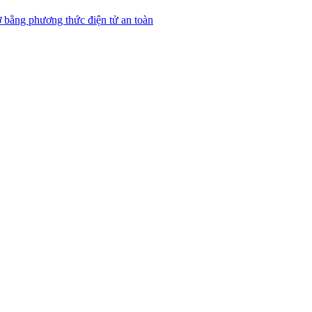
 bằng phương thức điện tử an toàn