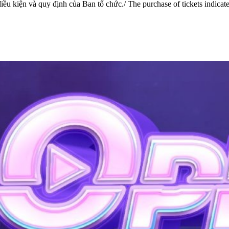
ều kiện và quy định của Ban tổ chức./ The purchase of tickets indicates 