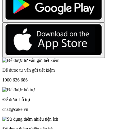
Để được tư vấn gửi tiết kiệm
1900 636 686
Để được hỗ trợ
chat@cake.vn
Sử dụng thêm nhiều tiện ích