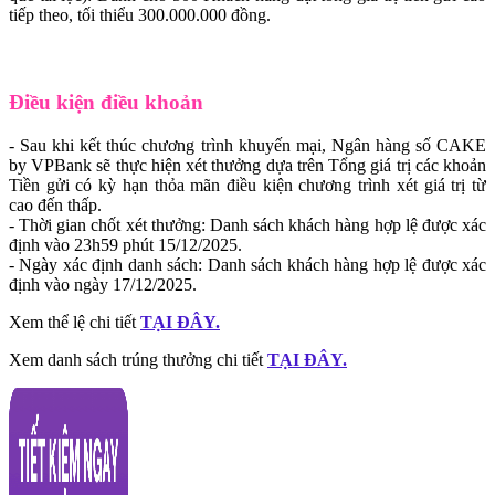
tiếp theo, tối thiểu 300.000.000 đồng.
Điều kiện điều khoản
- Sau khi kết thúc chương trình khuyến mại, Ngân hàng số CAKE
by VPBank sẽ thực hiện xét thưởng dựa trên Tổng giá trị các khoản
Tiền gửi có kỳ hạn thỏa mãn điều kiện chương trình xét giá trị từ
cao đến thấp.
- Thời gian chốt xét thưởng: Danh sách khách hàng hợp lệ được xác
định vào 23h59 phút 15/12/2025.
- Ngày xác định danh sách: Danh sách khách hàng hợp lệ được xác
định vào ngày 17/12/2025.
Xem thể lệ chi tiết
TẠI ĐÂY.
Xem danh sách trúng thưởng chi tiết
TẠI ĐÂY.