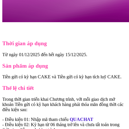
Thời gian áp dụng
Từ ngày 01/12/2025 đến hết ngày 15/12/2025.
Sản phẩm áp dụng
Tiền gửi có kỳ hạn CAKE và Tiền gửi có kỳ hạn tích luỹ CAKE.
Thể lệ chi tiết
Trong thời gian triển khai Chương trình, với mỗi giao dịch mở
khoản Tiền gửi có kỳ hạn khách hàng phải thỏa mãn đồng thời các
điều kiện sau:
- Điều kiện 01: Nhập mã tham chiếu
QUACHAT
- Điều kiện 02: Kỳ hạn từ 06 tháng trở lên và chưa tất toán trong