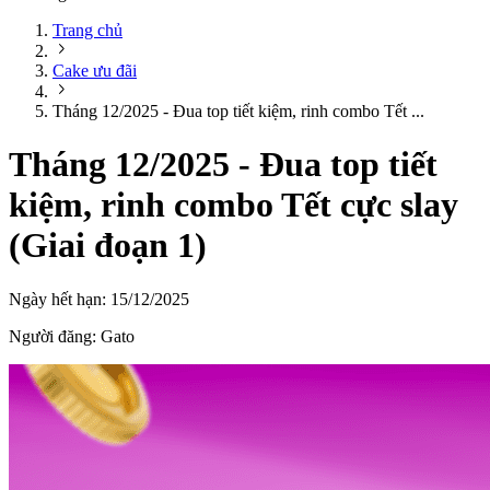
Trang chủ
Cake ưu đãi
Tháng 12/2025 - Đua top tiết kiệm, rinh combo Tết ...
Tháng 12/2025 - Đua top tiết
kiệm, rinh combo Tết cực slay
(Giai đoạn 1)
Ngày hết hạn:
15/12/2025
Người đăng:
Gato