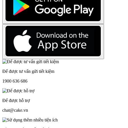
Để được tư vấn gửi tiết kiệm
1900 636 686
Để được hỗ trợ
chat@cake.vn