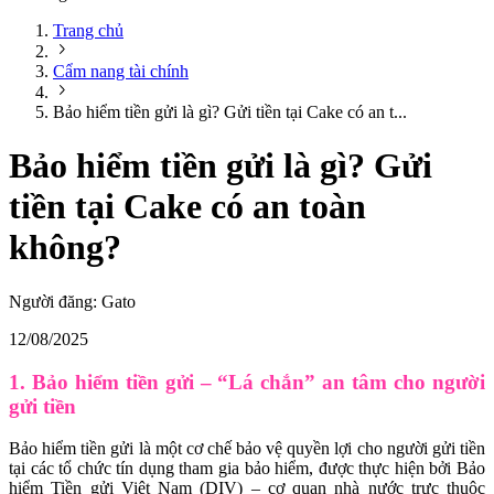
Trang chủ
Cẩm nang tài chính
Bảo hiểm tiền gửi là gì? Gửi tiền tại Cake có an t...
Bảo hiểm tiền gửi là gì? Gửi
tiền tại Cake có an toàn
không?
Người đăng:
Gato
12/08/2025
1. Bảo hiểm tiền gửi – “Lá chắn” an tâm cho người
gửi tiền
Bảo hiểm tiền gửi là một cơ chế bảo vệ quyền lợi cho người gửi tiền
tại các tổ chức tín dụng tham gia bảo hiểm, được thực hiện bởi Bảo
hiểm Tiền gửi Việt Nam (DIV) – cơ quan nhà nước trực thuộc