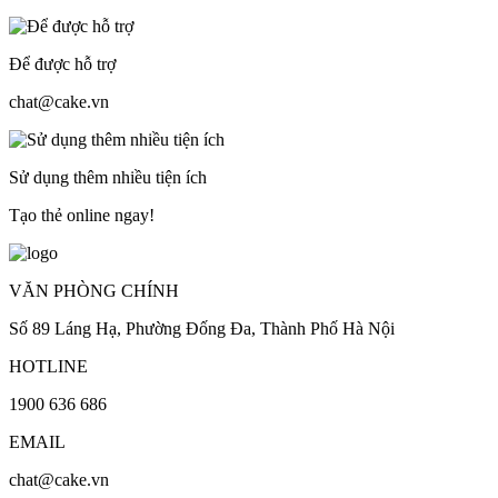
Để được hỗ trợ
chat@cake.vn
Sử dụng thêm nhiều tiện ích
Tạo thẻ online ngay!
VĂN PHÒNG CHÍNH
Số 89 Láng Hạ, Phường Đống Đa, Thành Phố Hà Nội
HOTLINE
1900 636 686
EMAIL
chat@cake.vn