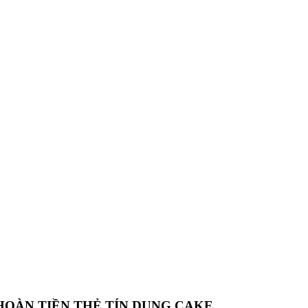
HOÀN TIỀN THẺ TÍN DỤNG CAKE