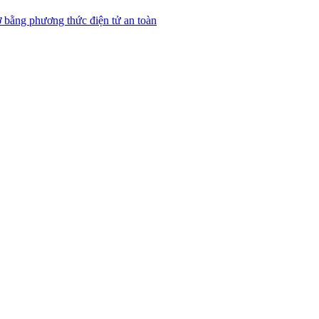
 bằng phương thức điện tử an toàn