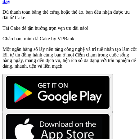
đây
Dù thanh toán bằng thẻ cứng hoặc thẻ ảo, bạn đều nhận được ưu
đãi từ Cake.
Tải Cake để tận hưởng trọn vẹn ưu đãi nào!
Chào bạn, mình là Cake by VPBank
Một ngân hàng số lấy nền tảng công nghệ và trí tuệ nhân tạo làm cốt
lõi, tự tin đồng hành cùng bạn ở mọi điểm chạm trong cuộc sống
hàng ngày, mang đến dịch vụ, tiện ích số đa dạng với trải nghiệm dễ
dàng, nhanh, tiện và liền mạch.