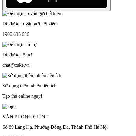
Để được tư vấn gửi tiết kiệm
1900 636 686
Để được hỗ trợ
chat@cake.vn
Sử dụng thêm nhiều tiện ích
Tạo thẻ online ngay!
VĂN PHÒNG CHÍNH
Số 89 Láng Hạ, Phường Đống Đa, Thành Phố Hà Nội