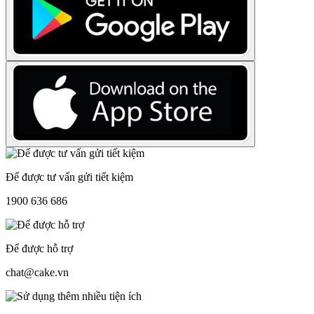
Để được tư vấn gửi tiết kiệm
1900 636 686
Để được hỗ trợ
chat@cake.vn