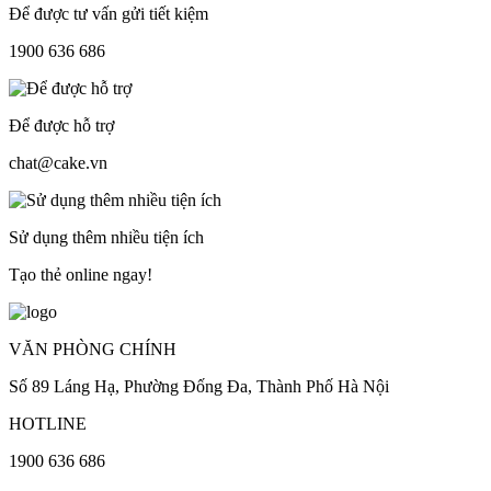
Để được tư vấn gửi tiết kiệm
1900 636 686
Để được hỗ trợ
chat@cake.vn
Sử dụng thêm nhiều tiện ích
Tạo thẻ online ngay!
VĂN PHÒNG CHÍNH
Số 89 Láng Hạ, Phường Đống Đa, Thành Phố Hà Nội
HOTLINE
1900 636 686