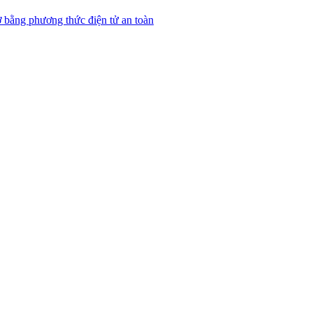
 bằng phương thức điện tử an toàn