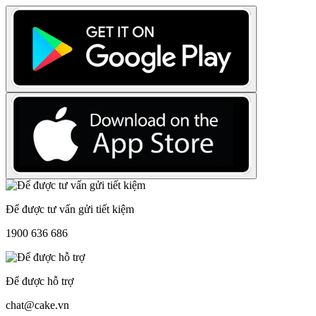
Để được tư vấn gửi tiết kiệm
1900 636 686
Để được hỗ trợ
chat@cake.vn