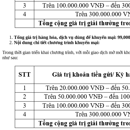
Tổng giá trị hàng hóa, dịch vụ dùng để khuyến mại: 99,0
Nội dung chi tiết chương trình khuyến mại:
Trong thời gian triển khai chương trình, với mỗi giao dịch mở mới
như sau: