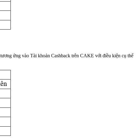
g tương ứng vào Tài khoản Cashback trên CAKE với điều kiện cụ thể