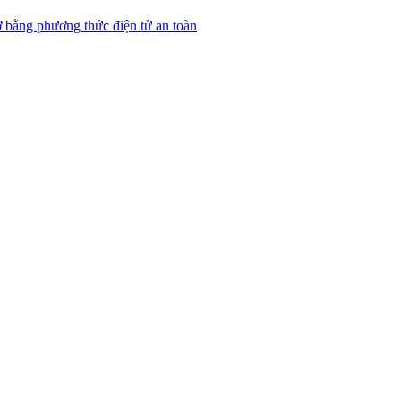
 bằng phương thức điện tử an toàn