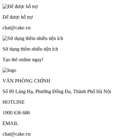
Để được hỗ trợ
chat@cake.vn
Sử dụng thêm nhiều tiện ích
Tạo thẻ online ngay!
VĂN PHÒNG CHÍNH
Số 89 Láng Hạ, Phường Đống Đa, Thành Phố Hà Nội
HOTLINE
1900 636 686
EMAIL
chat@cake.vn