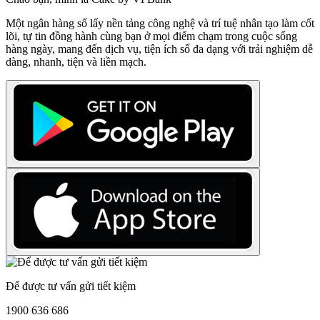
Một ngân hàng số lấy nền tảng công nghệ và trí tuệ nhân tạo làm cốt
lõi, tự tin đồng hành cùng bạn ở mọi điểm chạm trong cuộc sống
hàng ngày, mang đến dịch vụ, tiện ích số đa dạng với trải nghiệm dễ
dàng, nhanh, tiện và liền mạch.
Để được tư vấn gửi tiết kiệm
1900 636 686