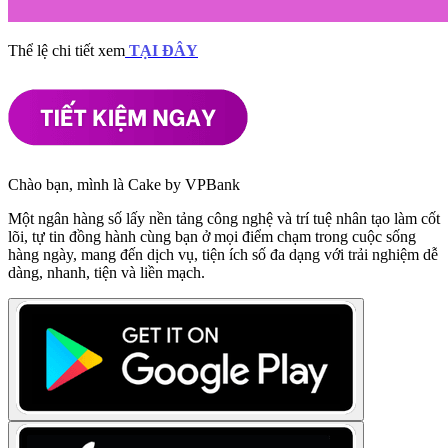
Thể lệ chi tiết xem
TẠI ĐÂY
Chào bạn, mình là Cake by VPBank
Một ngân hàng số lấy nền tảng công nghệ và trí tuệ nhân tạo làm cốt
lõi, tự tin đồng hành cùng bạn ở mọi điểm chạm trong cuộc sống
hàng ngày, mang đến dịch vụ, tiện ích số đa dạng với trải nghiệm dễ
dàng, nhanh, tiện và liền mạch.