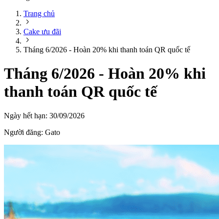
Trang chủ
Cake ưu đãi
Tháng 6/2026 - Hoàn 20% khi thanh toán QR quốc tế
Tháng 6/2026 - Hoàn 20% khi
thanh toán QR quốc tế
Ngày hết hạn:
30/09/2026
Người đăng:
Gato