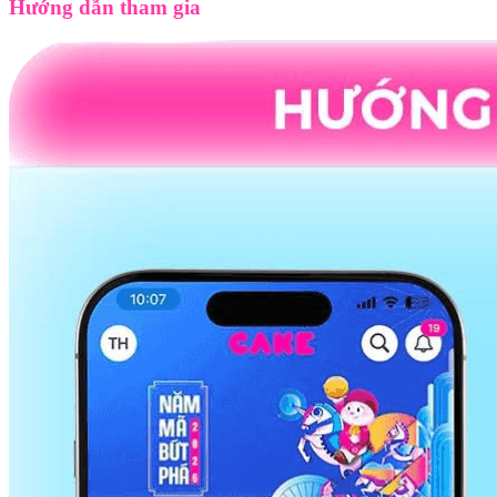
Hướng dẫn tham gia