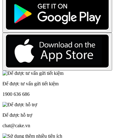
Để được tư vấn gửi tiết kiệm
1900 636 686
Để được hỗ trợ
chat@cake.vn