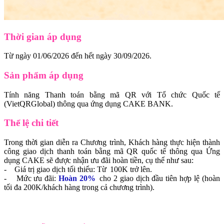
Thời gian áp dụng
Từ ngày 01/06/2026 đến hết ngày 30/09/2026.
Sản phẩm áp dụng
Tính năng Thanh toán bằng mã QR với Tổ chức Quốc tế
(VietQRGlobal) thông qua ứng dụng CAKE BANK.
Thể lệ chi tiết
Trong thời gian diễn ra Chương trình, Khách hàng thực hiện thành
công giao dịch thanh toán bằng mã QR quốc tế thông qua Ứng
dụng CAKE sẽ được nhận ưu đãi hoàn tiền, cụ thể như sau:
- Giá trị giao dịch tối thiểu: Từ 100K trở lên.
- Mức ưu đãi:
Hoàn 20%
cho 2 giao dịch đầu tiên hợp lệ (hoàn
tối đa 200K/khách hàng trong cả chương trình).