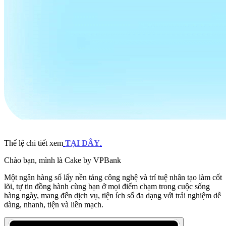
Thể lệ chi tiết xem
TẠI ĐÂY
.
Chào bạn, mình là Cake by VPBank
Một ngân hàng số lấy nền tảng công nghệ và trí tuệ nhân tạo làm cốt
lõi, tự tin đồng hành cùng bạn ở mọi điểm chạm trong cuộc sống
hàng ngày, mang đến dịch vụ, tiện ích số đa dạng với trải nghiệm dễ
dàng, nhanh, tiện và liền mạch.