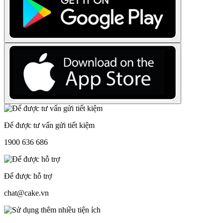
Để được tư vấn gửi tiết kiệm
1900 636 686
Để được hỗ trợ
chat@cake.vn