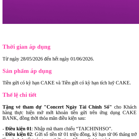
Thời gian áp dụng
Từ ngày 28/05/2026 đến hết ngày 01/06/2026.
Sản phẩm áp dụng
Tiền gửi có kỳ hạn CAKE và Tiền gửi có kỳ hạn tích luỹ CAKE.
Thể lệ chi tiết
Tặng vé tham dự "Concert Ngày Tài Chính Số"
cho Khách
hàng thực hiện mở mới khoản tiền gửi trên ứng dụng CAKE
BANK, đồng thời thỏa mãn điều kiện sau:
-
Điều kiện 01
: Nhập mã tham chiếu “TAICHINHSO”.
-
Điều kiện 02
: Gửi số tiền từ 01 triệu đồng, kỳ hạn từ 06 tháng trở