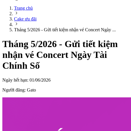
Trang chủ
Cake ưu đãi
Tháng 5/2026 - Gửi tiết kiệm nhận vé Concert Ngày ...
Tháng 5/2026 - Gửi tiết kiệm
nhận vé Concert Ngày Tài
Chính Số
Ngày hết hạn:
01/06/2026
Người đăng:
Gato