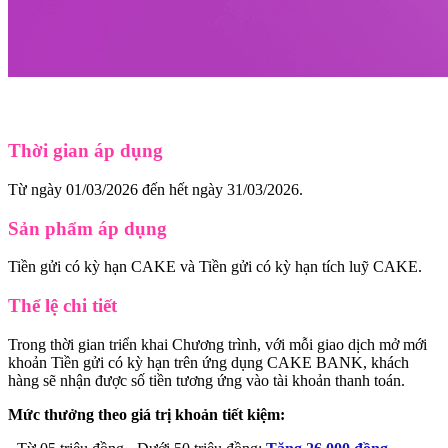
Thời gian áp dụng
Từ ngày 01/03/2026 đến hết ngày 31/03/2026.
Sản phẩm áp dụng
Tiền gửi có kỳ hạn CAKE và Tiền gửi có kỳ hạn tích luỹ CAKE.
Thể lệ chi tiết
Trong thời gian triển khai Chương trình, với mỗi giao dịch mở mới
khoản Tiền gửi có kỳ hạn trên ứng dụng CAKE BANK, khách
hàng sẽ nhận được số tiền tương ứng vào tài khoản thanh toán.
Mức thưởng theo giá trị khoản tiết kiệm: