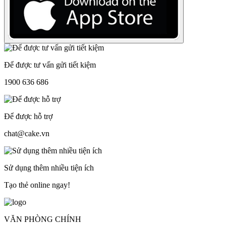
Để được tư vấn gửi tiết kiệm
1900 636 686
Để được hỗ trợ
chat@cake.vn
Sử dụng thêm nhiều tiện ích
Tạo thẻ online ngay!
VĂN PHÒNG CHÍNH