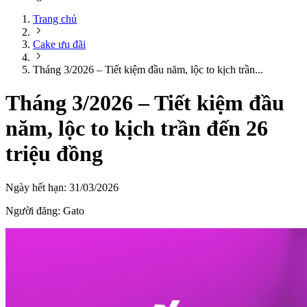
Trang chủ
Cake ưu đãi
Tháng 3/2026 – Tiết kiệm đầu năm, lộc to kịch trần...
Tháng 3/2026 – Tiết kiệm đầu
năm, lộc to kịch trần đến 26
triệu đồng
Ngày hết hạn:
31/03/2026
Người đăng:
Gato