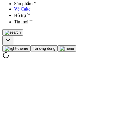
Sản phẩm
Về Cake
Hỗ trợ
Tin mới
Tải ứng dụng