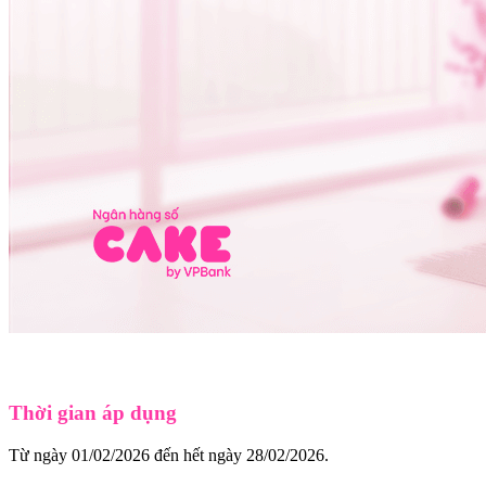
Thời gian áp dụng
Từ ngày 01/02/2026 đến hết ngày 28/02/2026.