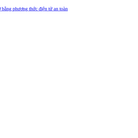
 bằng phương thức điện tử an toàn