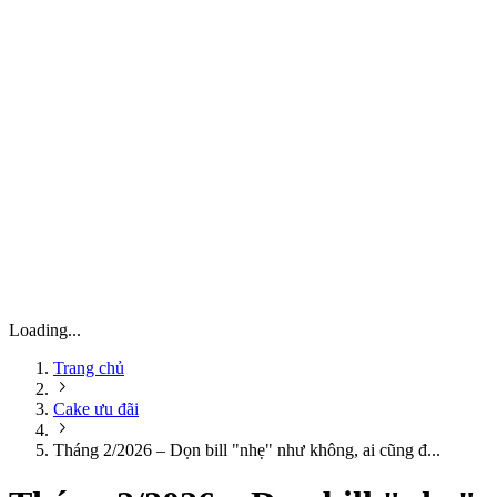
Loading...
Trang chủ
Cake ưu đãi
Tháng 2/2026 – Dọn bill "nhẹ" như không, ai cũng đ...