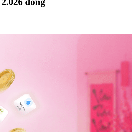
 2.026 đồng