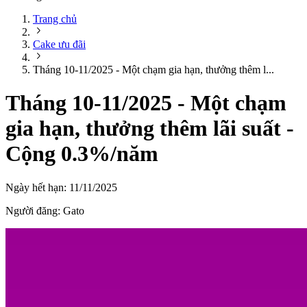
Trang chủ
Cake ưu đãi
Tháng 10-11/2025 - Một chạm gia hạn, thưởng thêm l...
Tháng 10-11/2025 - Một chạm
gia hạn, thưởng thêm lãi suất -
Cộng 0.3%/năm
Ngày hết hạn:
11/11/2025
Người đăng:
Gato