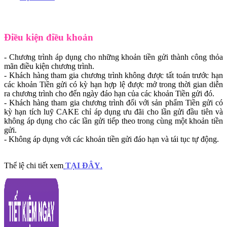
Điều kiện điều khoản
- Chương trình áp dụng cho những khoản tiền gửi thành công thỏa
mãn điều kiện chương trình.
- Khách hàng tham gia chương trình không được tất toán trước hạn
các khoản Tiền gửi có kỳ hạn hợp lệ được mở trong thời gian diễn
ra chương trình cho đến ngày đáo hạn của các khoản Tiền gửi đó.
- Khách hàng tham gia chương trình đối với sản phẩm Tiền gửi có
kỳ hạn tích luỹ CAKE chỉ áp dụng ưu đãi cho lần gửi đầu tiên và
không áp dụng cho các lần gửi tiếp theo trong cùng một khoản tiền
gửi.
- Không áp dụng với các khoản tiền gửi đáo hạn và tái tục tự động.
Thể lệ chi tiết xem
TẠI ĐÂY
.