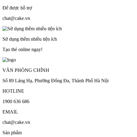
Để được hỗ trợ
chat@cake.vn
Sử dụng thêm nhiều tiện ích
Tạo thẻ online ngay!
VĂN PHÒNG CHÍNH
Số 89 Láng Hạ, Phường Đống Đa, Thành Phố Hà Nội
HOTLINE
1900 636 686
EMAIL
chat@cake.vn
Sản phẩm