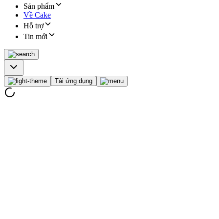
Sản phẩm
Về Cake
Hỗ trợ
Tin mới
Tải ứng dụng