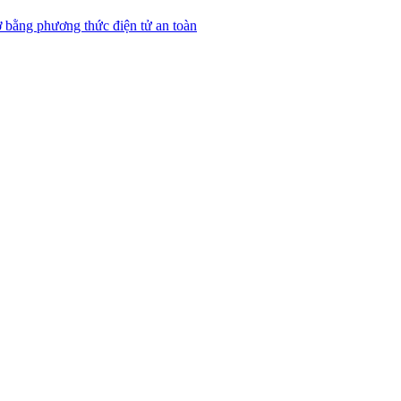
 bằng phương thức điện tử an toàn