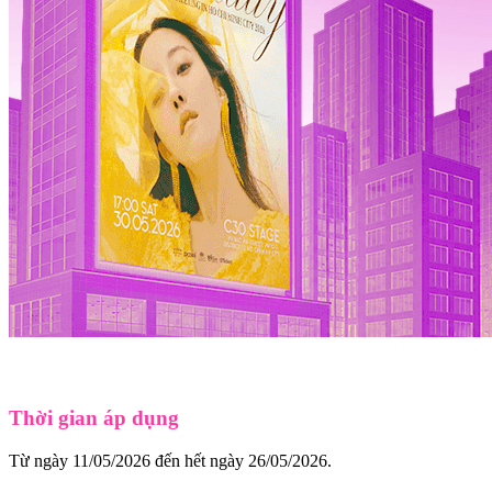
Thời gian áp dụng
Từ ngày 11/05/2026 đến hết ngày 26/05/2026.