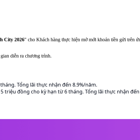
h City 2026
" cho Khách hàng thực hiện mở mới khoản tiền gửi trên
 gian diễn ra chương trình.
6 tháng. Tổng lãi thực nhận đến 8.9%/năm.
từ 5 triệu đồng cho kỳ hạn từ 6 tháng. Tổng lãi thực nhận đế