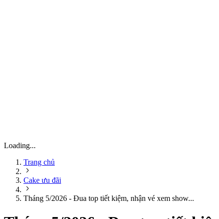
Loading...
Trang chủ
Cake ưu đãi
Tháng 5/2026 - Đua top tiết kiệm, nhận vé xem show...