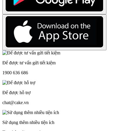
Để được tư vấn gửi tiết kiệm
1900 636 686
Để được hỗ trợ
chat@cake.vn
Sử dụng thêm nhiều tiện ích