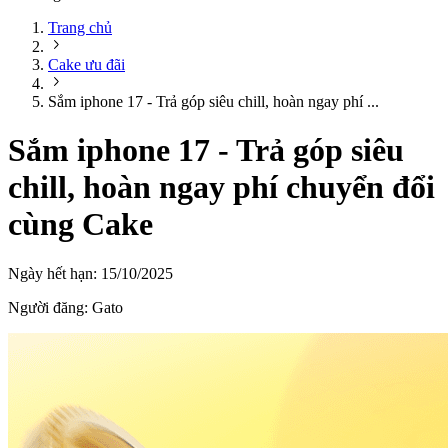
Trang chủ
Cake ưu đãi
Sắm iphone 17 - Trả góp siêu chill, hoàn ngay phí ...
Sắm iphone 17 - Trả góp siêu
chill, hoàn ngay phí chuyển đổi
cùng Cake
Ngày hết hạn:
15/10/2025
Người đăng:
Gato