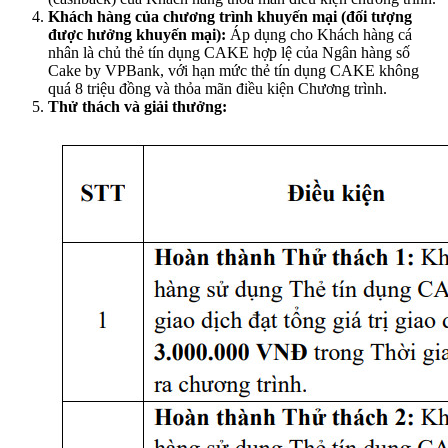
Khách hàng của chương trình khuyến mại (đối tượng
được hưởng khuyến mại):
Áp dụng cho Khách hàng cá
nhân là chủ thẻ tín dụng CAKE hợp lệ của Ngân hàng số
Cake by VPBank, với hạn mức thẻ tín dụng CAKE không
quá 8 triệu đồng và thỏa mãn điều kiện Chương trình.
Thử thách và giải thưởng: