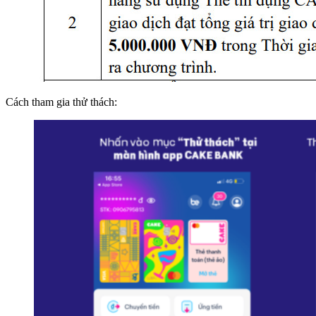
Cách tham gia thử thách: