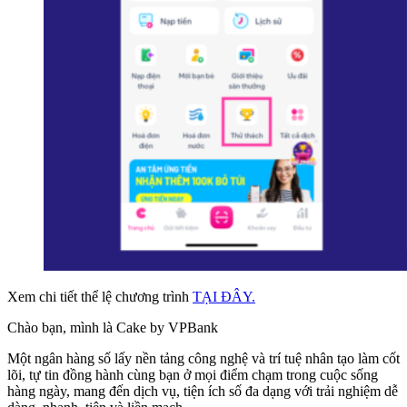
Xem chi tiết thể lệ chương trình
TẠI ĐÂY.
Chào bạn, mình là Cake by VPBank
Một ngân hàng số lấy nền tảng công nghệ và trí tuệ nhân tạo làm cốt
lõi, tự tin đồng hành cùng bạn ở mọi điểm chạm trong cuộc sống
hàng ngày, mang đến dịch vụ, tiện ích số đa dạng với trải nghiệm dễ