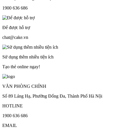
1900 636 686
Để được hỗ trợ
chat@cake.vn
Sử dụng thêm nhiều tiện ích
Tạo thẻ online ngay!
VĂN PHÒNG CHÍNH
Số 89 Láng Hạ, Phường Đống Đa, Thành Phố Hà Nội
HOTLINE
1900 636 686
EMAIL