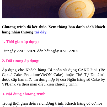
Chương trình đã kết thúc. Xem thông báo danh sách khách
hàng nhận thưởng
tại đây.
1. Thời gian áp dụng:
Từ ngày 22/05/2026 đến hết ngày 02/06/2026.
2. Đối tượng áp dụng:
Áp dụng cho Khách hàng Cá nhân sử dụng CAKE 2in1 (Be
Cake/ Cake Freedom/VieON Cake) hoặc Thẻ Tự Do 2in1
được cấp hạn mức tín dụng hợp lệ của Ngân hàng số Cake by
VPBank và thỏa mãn điều kiện chương trình.
3. Nội dung chương trình:
Trong thời gian diễn ra chương trình, Khách hàng có cơ hội