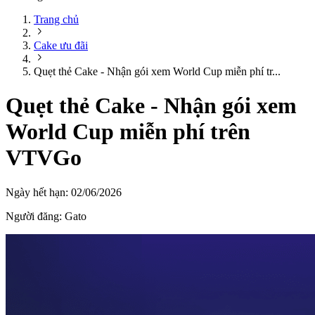
Trang chủ
Cake ưu đãi
Quẹt thẻ Cake - Nhận gói xem World Cup miễn phí tr...
Quẹt thẻ Cake - Nhận gói xem
World Cup miễn phí trên
VTVGo
Ngày hết hạn:
02/06/2026
Người đăng:
Gato