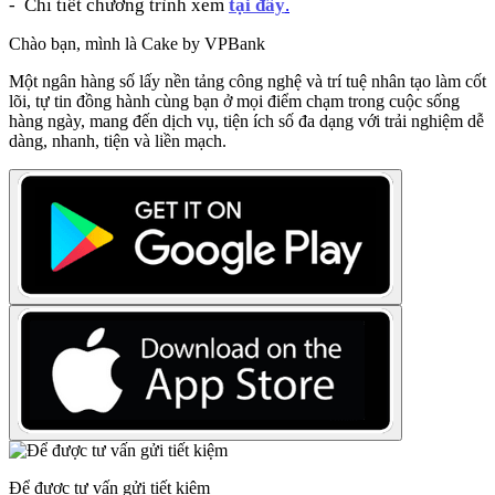
- Chi tiết chương trình xem
tại đây
.
Chào bạn, mình là Cake by VPBank
Một ngân hàng số lấy nền tảng công nghệ và trí tuệ nhân tạo làm cốt
lõi, tự tin đồng hành cùng bạn ở mọi điểm chạm trong cuộc sống
hàng ngày, mang đến dịch vụ, tiện ích số đa dạng với trải nghiệm dễ
dàng, nhanh, tiện và liền mạch.
Để được tư vấn gửi tiết kiệm