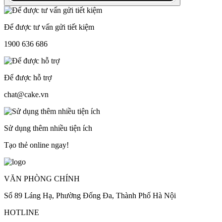
Để được tư vấn gửi tiết kiệm
1900 636 686
Để được hỗ trợ
chat@cake.vn
Sử dụng thêm nhiều tiện ích
Tạo thẻ online ngay!
VĂN PHÒNG CHÍNH
Số 89 Láng Hạ, Phường Đống Đa, Thành Phố Hà Nội
HOTLINE