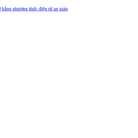
 bằng phương thức điện tử an toàn