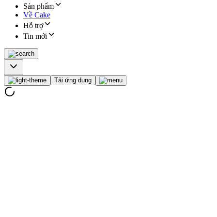
Sản phẩm
Về Cake
Hỗ trợ
Tin mới
Tải ứng dụng