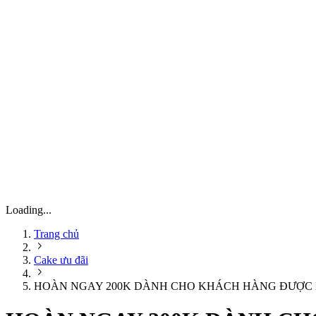
Loading...
Trang chủ
Cake ưu đãi
HOÀN NGAY 200K DÀNH CHO KHÁCH HÀNG ĐƯỢC P