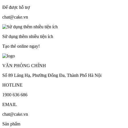
Để được hỗ trợ
chat@cake.vn
Sử dụng thêm nhiều tiện ích
Tạo thẻ online ngay!
VĂN PHÒNG CHÍNH
Số 89 Láng Hạ, Phường Đống Đa, Thành Phố Hà Nội
HOTLINE
1900 636 686
EMAIL
chat@cake.vn
Sản phẩm