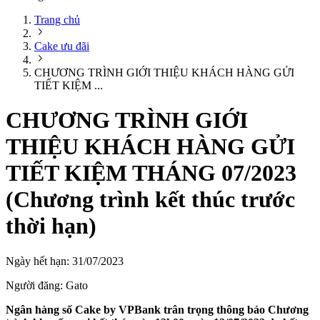
Trang chủ
Cake ưu đãi
CHƯƠNG TRÌNH GIỚI THIỆU KHÁCH HÀNG GỬI
TIẾT KIỆM ...
CHƯƠNG TRÌNH GIỚI
THIỆU KHÁCH HÀNG GỬI
TIẾT KIỆM THÁNG 07/2023
(Chương trình kết thúc trước
thời hạn)
Ngày hết hạn:
31/07/2023
Người đăng:
Gato
Ngân hàng số Cake by VPBank trân trọng thông báo Chương